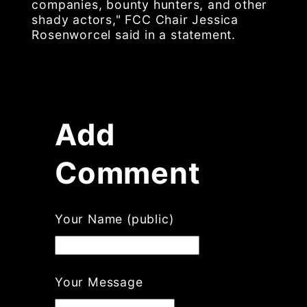
companies, bounty hunters, and other
shady actors," FCC Chair Jessica
Rosenworcel said in a statement.
Add
Comment
Your Name (public)
Your Message