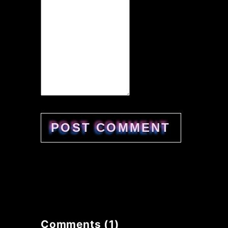
Comments (1)