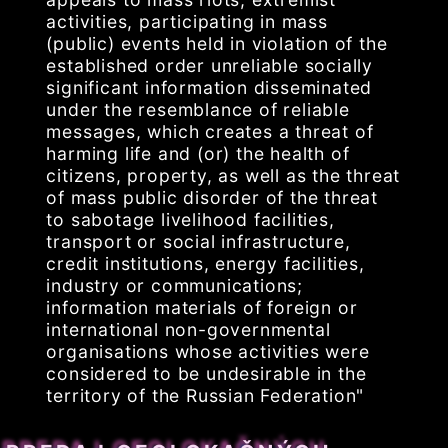
activities, participating in mass
(public) events held in violation of the
established order unreliable socially
significant information disseminated
under the resemblance of reliable
messages, which creates a threat of
harming life and (or) the health of
citizens, property, as well as the threat
of mass public disorder of the threat
to sabotage livelihood facilities,
transport or social infrastructure,
credit institutions, energy facilities,
industry or communications;
information materials of foreign or
international non-governmental
organisations whose activities were
considered to be undesirable in the
territory of the Russian Federation"