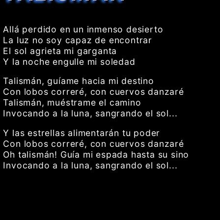
Allá perdido en un inmenso desierto
La luz no soy capaz de encontrar
El sol agrieta mi garganta
Y la noche engulle mi soledad
Talismán, guíame hacia mi destino
Con lobos correré, con cuervos danzaré
Talismán, muéstrame el camino
Invocando a la luna, sangrando el sol...
Y las estrellas alimentarán tu poder
Con lobos correré, con cuervos danzaré
Oh talismán! Guía mi espada hasta su sino
Invocando a la luna, sangrando el sol...