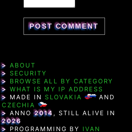
>
ABOUT
>
SECURITY
>
BROWSE ALL BY CATEGORY
>
WHAT IS MY IP ADDRESS
>
MADE IN
SLOVAKIA
AND
CZECHIA
>
ANNO
2014
, STILL ALIVE IN
2026
>
PROGRAMMING BY
IVAN