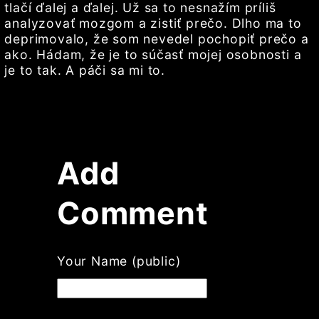
tlačí ďalej a ďalej. Už sa to nesnažím príliš
analyzovať mozgom a zistiť prečo. Dlho ma to
deprimovalo, že som nevedel pochopiť prečo a
ako. Hádam, že je to súčasť mojej osobnosti a
je to tak. A páči sa mi to.
Add
Comment
Your Name (public)