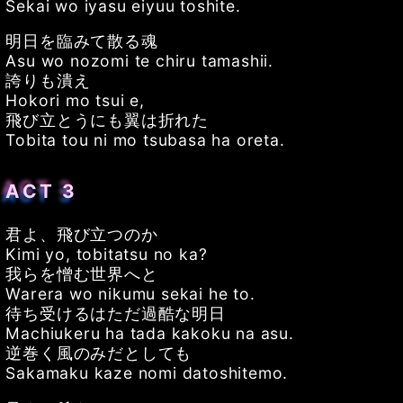
Sekai wo iyasu eiyuu toshite.
明日を臨みて散る魂
Asu wo nozomi te chiru tamashii.
誇りも潰え
Hokori mo tsui e,
飛び立とうにも翼は折れた
Tobita tou ni mo tsubasa ha oreta.
ACT 3
君よ、飛び立つのか
Kimi yo, tobitatsu no ka?
我らを憎む世界へと
Warera wo nikumu sekai he to.
待ち受けるはただ過酷な明日
Machiukeru ha tada kakoku na asu.
逆巻く風のみだとしても
Sakamaku kaze nomi datoshitemo.