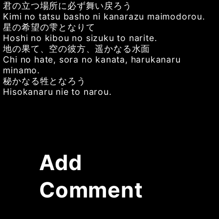
君の立つ場所に必ず舞い戻ろう
Kimi no tatsu basho ni kanarazu maimodorou.
星の希望の雫となりて
Hoshi no kibou no sizuku to narite.
地の果て、空の彼方、遥かなる水面
Chi no hate, sora no kanata, harukanaru
minamo.
秘かなる牲となろう
Hisokanaru nie to narou.
Add
Comment